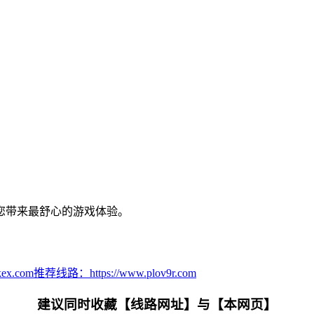
您带来最舒心的游戏体验。
kex.com
推荐线路：
https://www.plov9r.com
建议同时收藏【线路网址】与【本网页】