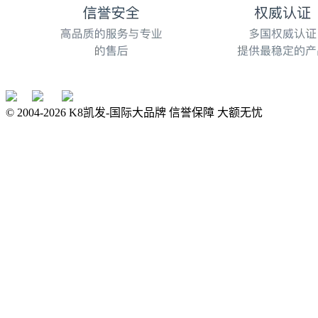
© 2004-
2026
K8凯发-国际大品牌 信誉保障 大额无忧