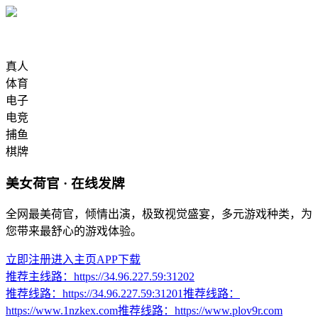
真人
体育
电子
电竞
捕鱼
棋牌
美女荷官 · 在线发牌
全网最美荷官，倾情出演，极致视觉盛宴，多元游戏种类，为
您带来最舒心的游戏体验。
立即注册
进入主页
APP下载
推荐主线路：
https://34.96.227.59:31202
推荐线路：
https://34.96.227.59:31201
推荐线路：
https://www.1nzkex.com
推荐线路：
https://www.plov9r.com