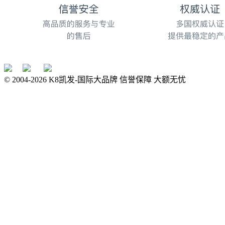
© 2004-
2026
K8凯发-国际大品牌 信誉保障 大额无忧