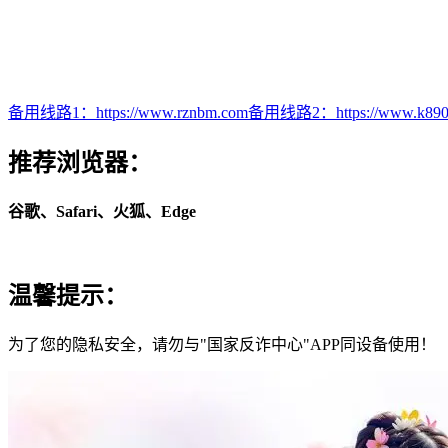
备用线路
1
：
https://www.rznbm.com
备用线路
2
：
https://www.k89
推荐浏览器：
谷歌、Safari、火狐、Edge
温馨提示：
为了您的隐私安全，请勿与"国家反诈中心"APP同设备使用！