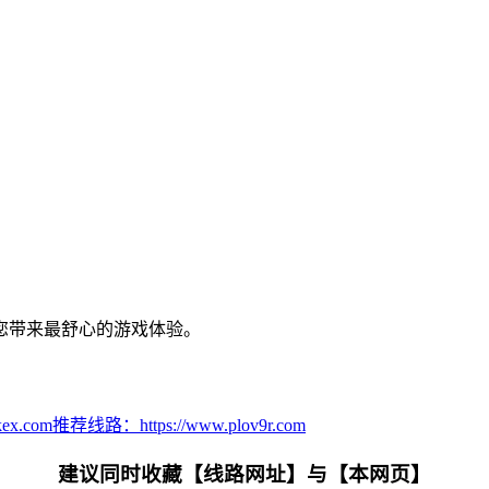
您带来最舒心的游戏体验。
kex.com
推荐线路：
https://www.plov9r.com
建议同时收藏【线路网址】与【本网页】