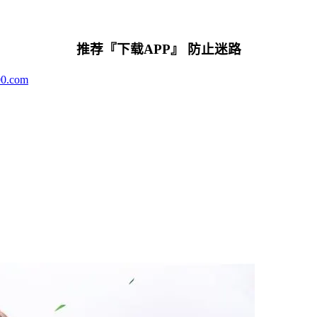
推荐『下载APP』 防止迷路
00.com