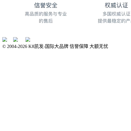
© 2004-
2026
K8凯发-国际大品牌 信誉保障 大额无忧