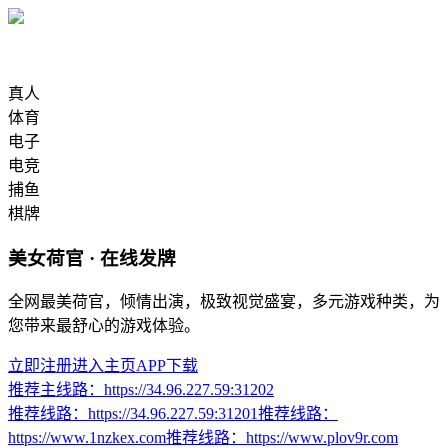
真人
体育
电子
电竞
捕鱼
棋牌
美女荷官 · 在线发牌
全网最美荷官，倾情出演，极致视觉盛宴，多元游戏种类，为
您带来最舒心的游戏体验。
立即注册
进入主页
APP下载
推荐主线路：
https://34.96.227.59:31202
推荐线路：
https://34.96.227.59:31201
推荐线路：
https://www.1nzkex.com
推荐线路：
https://www.plov9r.com