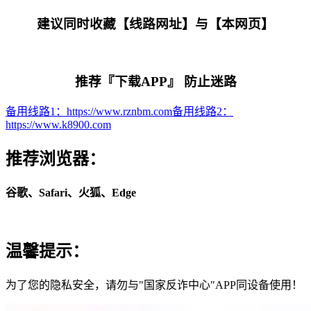
建议同时收藏【线路网址】与【本网页】
推荐『下载APP』 防止迷路
备用线路
1
：
https://www.rznbm.com
备用线路
2
：
https://www.k8900.com
推荐浏览器：
谷歌、Safari、火狐、Edge
温馨提示：
为了您的隐私安全，请勿与"国家反诈中心"APP同设备使用！