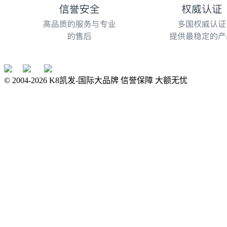
© 2004-
2026
K8凯发-国际大品牌 信誉保障 大额无忧