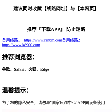
建议同时收藏【线路网址】与【本网页】
推荐『下载APP』 防止迷路
备用线路
1
：
https://www.rznbm.com
备用线路
2
：
https://www.k8900.com
推荐浏览器：
谷歌、Safari、火狐、Edge
温馨提示：
为了您的隐私安全，请勿与"国家反诈中心"APP同设备使用！