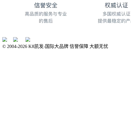
© 2004-
2026
K8凯发-国际大品牌 信誉保障 大额无忧