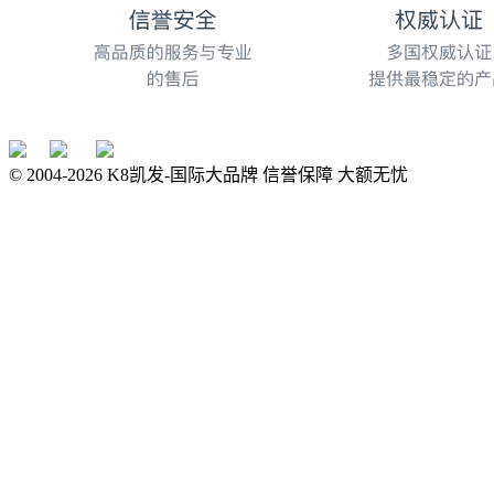
© 2004-
2026
K8凯发-国际大品牌 信誉保障 大额无忧