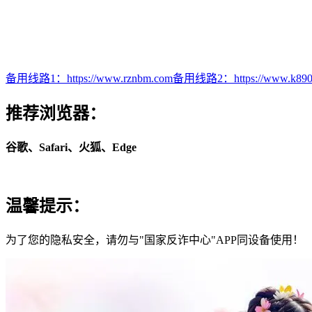
备用线路
1
：
https://www.rznbm.com
备用线路
2
：
https://www.k89
推荐浏览器：
谷歌、Safari、火狐、Edge
温馨提示：
为了您的隐私安全，请勿与"国家反诈中心"APP同设备使用！