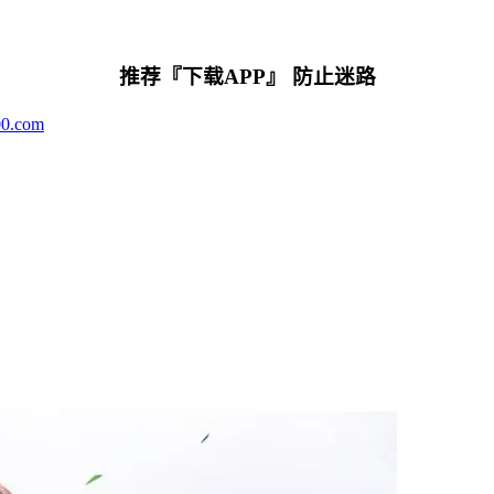
推荐『下载APP』 防止迷路
00.com