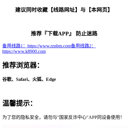
建议同时收藏【线路网址】与【本网页】
推荐『下载APP』 防止迷路
备用线路
1
：
https://www.rznbm.com
备用线路
2
：
https://www.k8900.com
推荐浏览器：
谷歌、Safari、火狐、Edge
温馨提示：
为了您的隐私安全，请勿与"国家反诈中心"APP同设备使用！