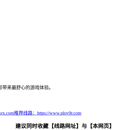
您带来最舒心的游戏体验。
kex.com
推荐线路：
https://www.plov9r.com
建议同时收藏【线路网址】与【本网页】