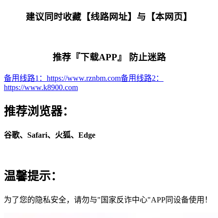
建议同时收藏【线路网址】与【本网页】
推荐『下载APP』 防止迷路
备用线路
1
：
https://www.rznbm.com
备用线路
2
：
https://www.k8900.com
推荐浏览器：
谷歌、Safari、火狐、Edge
温馨提示：
为了您的隐私安全，请勿与"国家反诈中心"APP同设备使用！