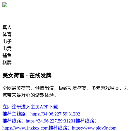
真人
体育
电子
电竞
捕鱼
棋牌
美女荷官 · 在线发牌
全网最美荷官，倾情出演，极致视觉盛宴，多元游戏种类，为
您带来最舒心的游戏体验。
立即注册
进入主页
APP下载
推荐主线路：
https://34.96.227.59:31202
推荐线路：
https://34.96.227.59:31201
推荐线路：
https://www.1nzkex.com
推荐线路：
https://www.plov9r.com