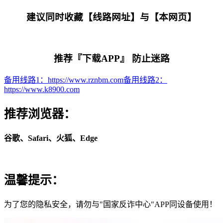
建议同时收藏【线路网址】与【本网页】
推荐『下载APP』 防止迷路
备用线路
1
：
https://www.rznbm.com
备用线路
2
：
https://www.k8900.com
推荐浏览器：
谷歌、Safari、火狐、Edge
温馨提示：
为了您的隐私安全，请勿与"国家反诈中心"APP同设备使用！