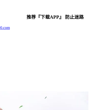
推荐『下载APP』 防止迷路
00.com