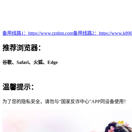
备用线路
1
：
https://www.rznbm.com
备用线路
2
：
https://www.k89
推荐浏览器：
谷歌、Safari、火狐、Edge
温馨提示：
为了您的隐私安全，请勿与"国家反诈中心"APP同设备使用！