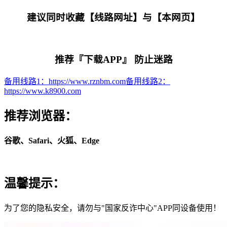
建议同时收藏【线路网址】与【本网页】
推荐『下载APP』 防止迷路
备用线路
1
：
https://www.rznbm.com
备用线路
2
：
https://www.k8900.com
推荐浏览器：
谷歌、Safari、火狐、Edge
温馨提示：
为了您的隐私安全，请勿与"国家反诈中心"APP同设备使用！