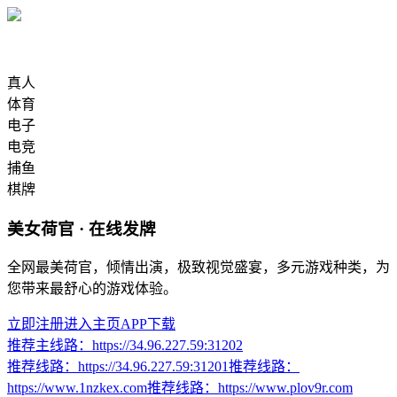
真人
体育
电子
电竞
捕鱼
棋牌
美女荷官 · 在线发牌
全网最美荷官，倾情出演，极致视觉盛宴，多元游戏种类，为
您带来最舒心的游戏体验。
立即注册
进入主页
APP下载
推荐主线路：
https://34.96.227.59:31202
推荐线路：
https://34.96.227.59:31201
推荐线路：
https://www.1nzkex.com
推荐线路：
https://www.plov9r.com