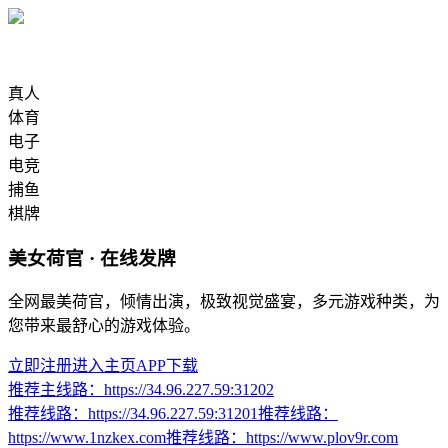
真人
体育
电子
电竞
捕鱼
棋牌
美女荷官 · 在线发牌
全网最美荷官，倾情出演，极致视觉盛宴，多元游戏种类，为
您带来最舒心的游戏体验。
立即注册
进入主页
APP下载
推荐主线路：
https://34.96.227.59:31202
推荐线路：
https://34.96.227.59:31201
推荐线路：
https://www.1nzkex.com
推荐线路：
https://www.plov9r.com